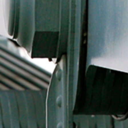
VISIT PAGE