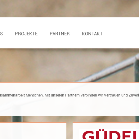
S
PROJEKTE
PARTNER
KONTAKT
er Zusammenarbeit Menschen. Mit unseren Partnern verbinden wir Vertrauen und Zuver