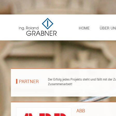
HOME
ÜBER UN
Der Erfolg jedes Projekts steht und fällt mit d
PARTNER
Zusammenarbeit!
ABB