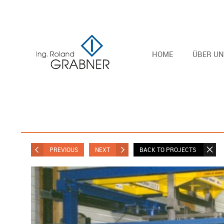
HOME
ÜBER UN
PREVIOUS
NEXT
BACK TO PROJECTS