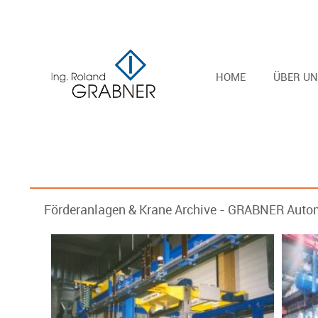
HOME
ÜBER UN
Förderanlagen & Krane Archive - GRABNER Auto