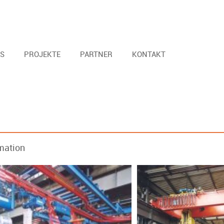
S
PROJEKTE
PARTNER
KONTAKT
mation