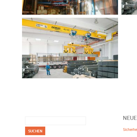
Suchen
NEUE
nach:
Sicherhe